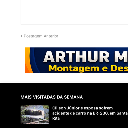
Postagem Anterior
MAIS VISITADAS DA SEMANA
Clilson Júnior e esposa sofrem
acidente de carro na BR-230, em Santa
Rita