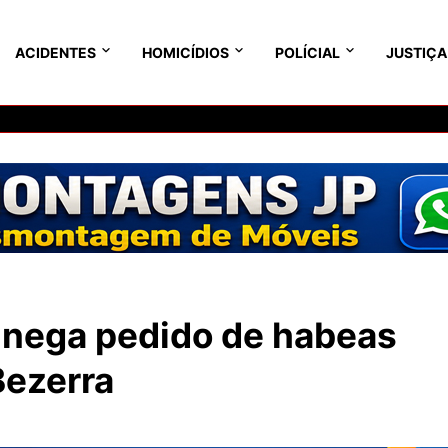
ACIDENTES
HOMICÍDIOS
POLÍCIAL
JUSTIÇA
 nega pedido de habeas
Bezerra