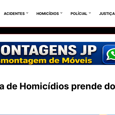
ACIDENTES
HOMICÍDIOS
POLÍCIAL
JUSTIÇA
a de Homicídios prende do