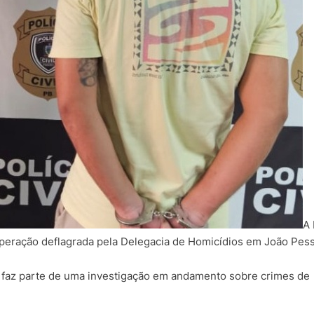
A 
peração deflagrada pela Delegacia de Homicídios em João Pes
e faz parte de uma investigação em andamento sobre crimes de