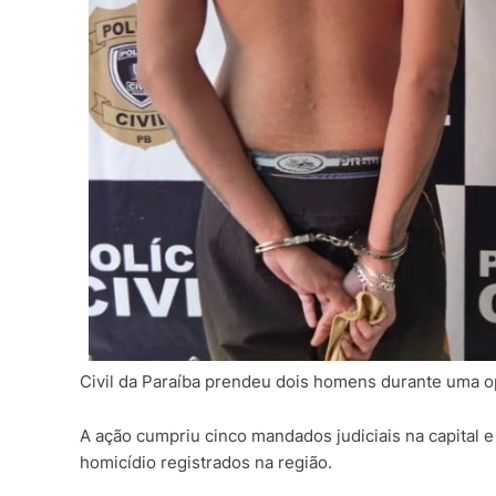
Civil da Paraíba prendeu dois homens durante uma o
A ação cumpriu cinco mandados judiciais na capital 
homicídio registrados na região.