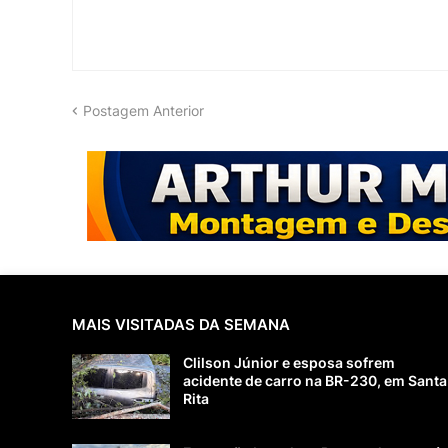
Postagem Anterior
MAIS VISITADAS DA SEMANA
Clilson Júnior e esposa sofrem
acidente de carro na BR-230, em Santa
Rita