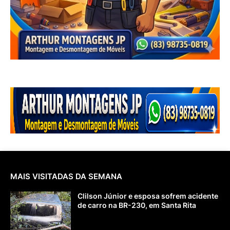
MAIS VISITADAS DA SEMANA
Clilson Júnior e esposa sofrem acidente
de carro na BR-230, em Santa Rita