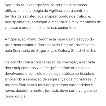
Segundo as investigações, os grupos criminosos
utilizavam a tecnologia de vigilância para controlar
territórios estratégicos, mapear pontos de tráfico e,
principalmente, antecipar e monitorar a movimentação de
viaturas e equipes policiais nas comunidades.
A “Operação Ponto Cego” está inserida no escopo do
programa contínuo “Paraíba Mais Segura”, promovido
pela Secretaria de Segurança e Defesa Social (Sesds).
De acordo com a coordenação da operação, a retirada
dos equipamentos visa “cegar” o crime organizado,
devolvendo o controle do espaço público ao Estado e
ampliando a sensação de segurança dos moradores. O
balanço final com o total de aparelhos apreendidos e
novos desdobramentos judiciais deve ser divulgado ao
longo do dia.