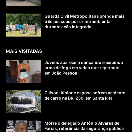
Guarda Civil Metropolitana prende mais
três pessoas por crime ambiental
durante ação integrada
MAIS VISITADAS
Jovens aparecem dançando e exibindo
arma de fogo em vídeo que repercute
em João Pessoa
Clilson Júnior e esposa sofrem acidente
de carro na BR-230, em Santa Rita
Morre o delegado Antônio Álvares de
Farias, referência da segurança pública