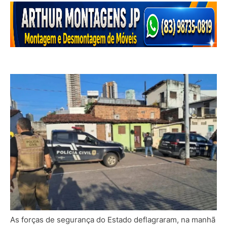
As forças de segurança do Estado deflagraram, na manhã