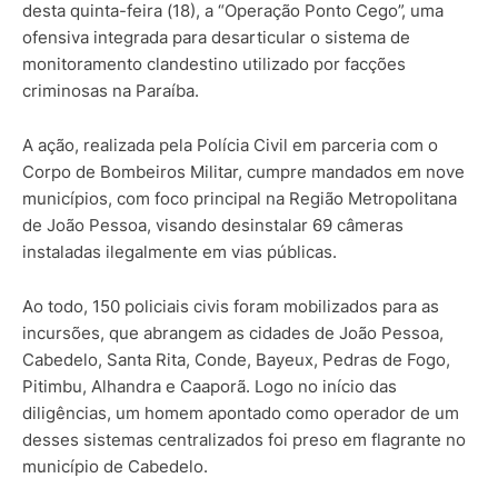
desta quinta-feira (18), a “Operação Ponto Cego”, uma
ofensiva integrada para desarticular o sistema de
monitoramento clandestino utilizado por facções
criminosas na Paraíba.
A ação, realizada pela Polícia Civil em parceria com o
Corpo de Bombeiros Militar, cumpre mandados em nove
municípios, com foco principal na Região Metropolitana
de João Pessoa, visando desinstalar 69 câmeras
instaladas ilegalmente em vias públicas.
Ao todo, 150 policiais civis foram mobilizados para as
incursões, que abrangem as cidades de João Pessoa,
Cabedelo, Santa Rita, Conde, Bayeux, Pedras de Fogo,
Pitimbu, Alhandra e Caaporã. Logo no início das
diligências, um homem apontado como operador de um
desses sistemas centralizados foi preso em flagrante no
município de Cabedelo.