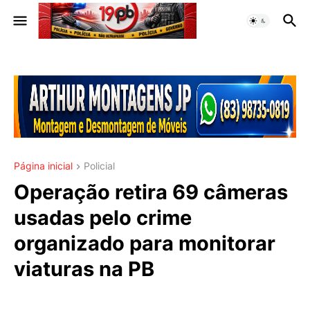
Página inicial
Policial
Operação retira 69 câmeras
usadas pelo crime
organizado para monitorar
viaturas na PB