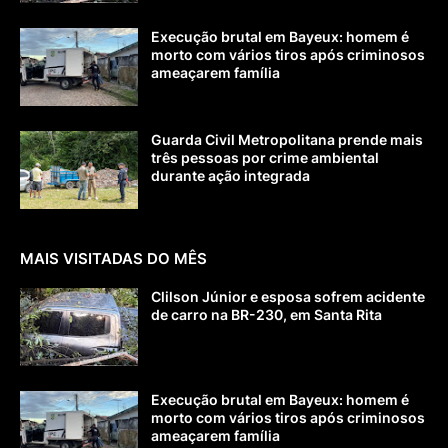
Execução brutal em Bayeux: homem é
morto com vários tiros após criminosos
ameaçarem família
Guarda Civil Metropolitana prende mais
três pessoas por crime ambiental
durante ação integrada
MAIS VISITADAS DO MÊS
Clilson Júnior e esposa sofrem acidente
de carro na BR-230, em Santa Rita
Execução brutal em Bayeux: homem é
morto com vários tiros após criminosos
ameaçarem família