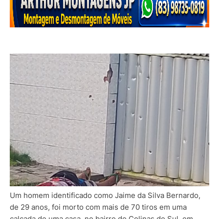
Um homem identificado como Jaime da Silva Bernardo,
de 29 anos, foi morto com mais de 70 tiros em uma
calçada de uma casa, no bairro do Colinas do Sul, em