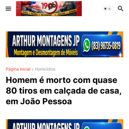
Página inicial
Homicídios
Homem é morto com quase
80 tiros em calçada de casa,
em João Pessoa