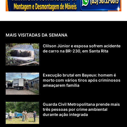
MAIS VISITADAS DA SEMANA
Clilson Júnior e esposa sofrem acidente
de carro na BR-230, em Santa Rita
Execução brutal em Bayeux: homem é
morto com vários tiros após criminosos
ameaçarem família
Guarda Civil Metropolitana prende mais
três pessoas por crime ambiental
durante ação integrada