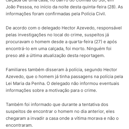
João Pessoa, no início da noite desta quinta-feira (28). As
informações foram confirmadas pela Polícia Civil.
De acordo com o delegado Hector Azevedo, responsável
pelas investigações no local do crime, suspeitos já
procuravam o homem desde a quarta-feira (27) e após
encontrá-lo em uma calçada, foi morto. Ninguém foi
preso até a última atualização desta reportagem.
Familiares também disseram à polícia, segundo Hector
Azevedo, que o homem já tinha passagens na polícia pela
Lei Maria da Penha. O delegado não informou eventuais
informações sobre a motivação para o crime.
Também foi informado que durante a tentativa dos
suspeitos de encontrar o homem no dia anterior, eles
chegaram a invadir a casa onde a vítima morava e não o
encontraram.