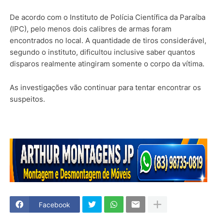
De acordo com o Instituto de Polícia Científica da Paraíba
(IPC), pelo menos dois calibres de armas foram
encontrados no local. A quantidade de tiros considerável,
segundo o instituto, dificultou inclusive saber quantos
disparos realmente atingiram somente o corpo da vítima.
As investigações vão continuar para tentar encontrar os
suspeitos.
Facebook