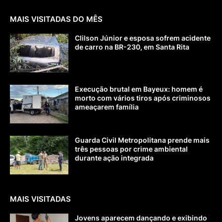
MAIS VISITADAS DO MÊS
Clilson Júnior e esposa sofrem acidente
de carro na BR-230, em Santa Rita
Execução brutal em Bayeux: homem é
morto com vários tiros após criminosos
ameaçarem família
Guarda Civil Metropolitana prende mais
três pessoas por crime ambiental
durante ação integrada
MAIS VISITADAS
Jovens aparecem dançando e exibindo